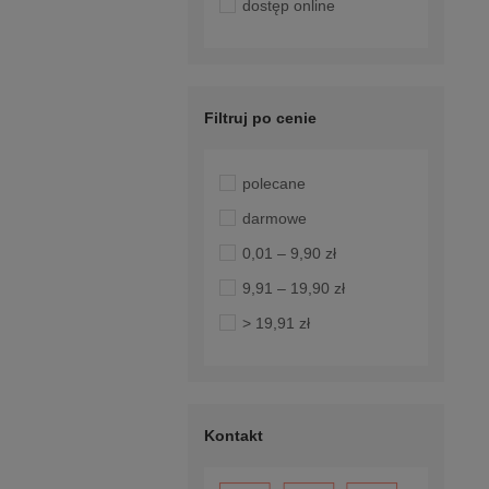
dostęp online
Filtruj po cenie
polecane
darmowe
0,01 – 9,90 zł
9,91 – 19,90 zł
> 19,91 zł
Kontakt