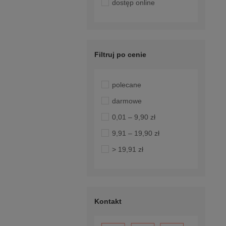
dostęp online
Filtruj po cenie
polecane
darmowe
0,01 – 9,90 zł
9,91 – 19,90 zł
> 19,91 zł
Kontakt