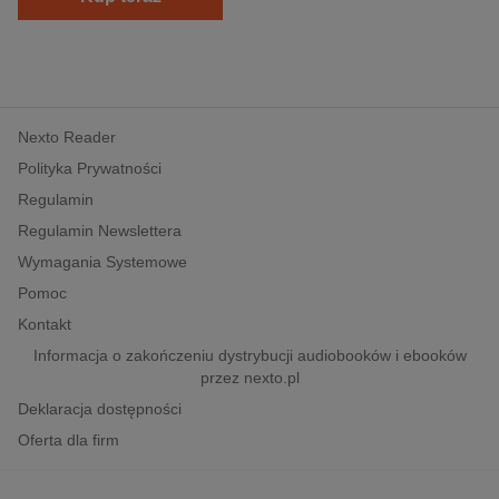
Nexto Reader
Polityka Prywatności
Regulamin
Regulamin Newslettera
Wymagania Systemowe
Pomoc
Kontakt
Informacja o zakończeniu dystrybucji audiobooków i ebooków
przez nexto.pl
Deklaracja dostępności
Oferta dla firm