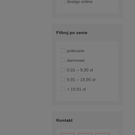
dostęp online
Filtruj po cenie
polecane
darmowe
0,01 – 9,90 zł
9,91 – 19,90 zł
> 19,91 zł
Kontakt