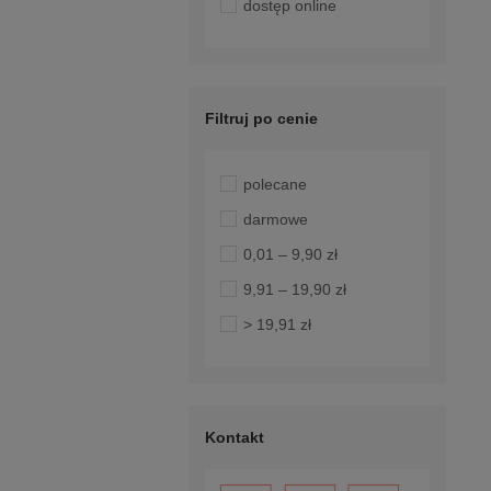
dostęp online
Filtruj po cenie
polecane
darmowe
0,01 – 9,90 zł
9,91 – 19,90 zł
> 19,91 zł
Kontakt