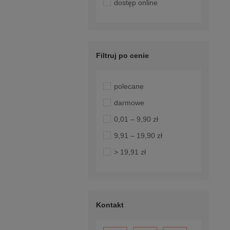
dostęp online
Filtruj po cenie
polecane
darmowe
0,01 – 9,90 zł
9,91 – 19,90 zł
> 19,91 zł
Kontakt