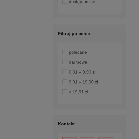
dostęp online
Filtruj po cenie
polecane
darmowe
0,01 – 9,90 zł
9,91 – 19,90 zł
> 19,91 zł
Kontakt