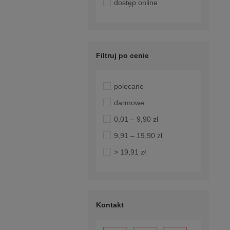
dostęp online
Filtruj po cenie
polecane
darmowe
0,01 – 9,90 zł
9,91 – 19,90 zł
> 19,91 zł
Kontakt