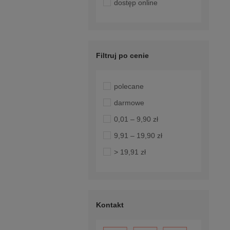
dostęp online
Filtruj po cenie
polecane
darmowe
0,01 – 9,90 zł
9,91 – 19,90 zł
> 19,91 zł
Kontakt