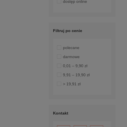
dostęp online
Filtruj po cenie
polecane
darmowe
0,01 – 9,90 zł
9,91 – 19,90 zł
> 19,91 zł
Kontakt