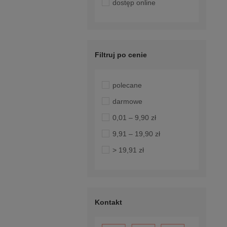
dostęp online
Filtruj po cenie
polecane
darmowe
0,01 – 9,90 zł
9,91 – 19,90 zł
> 19,91 zł
Kontakt