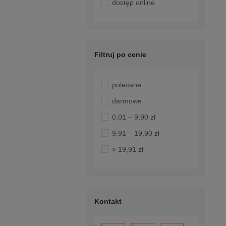
dostęp online
Filtruj po cenie
polecane
darmowe
0,01 – 9,90 zł
9,91 – 19,90 zł
> 19,91 zł
Kontakt