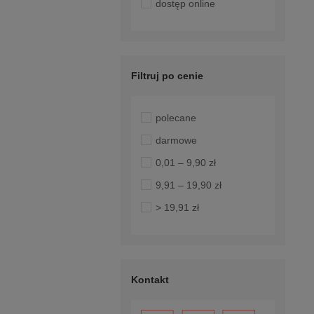
dostęp online
Filtruj po cenie
polecane
darmowe
0,01 – 9,90 zł
9,91 – 19,90 zł
> 19,91 zł
Kontakt