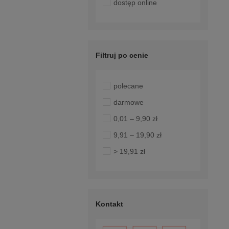
dostęp online
Filtruj po cenie
polecane
darmowe
0,01 – 9,90 zł
9,91 – 19,90 zł
> 19,91 zł
Kontakt