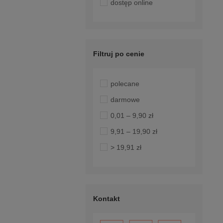
dostęp online
Filtruj po cenie
polecane
darmowe
0,01 – 9,90 zł
9,91 – 19,90 zł
> 19,91 zł
Kontakt