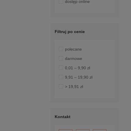
dostęp online
Filtruj po cenie
polecane
darmowe
0,01 – 9,90 zł
9,91 – 19,90 zł
> 19,91 zł
Kontakt