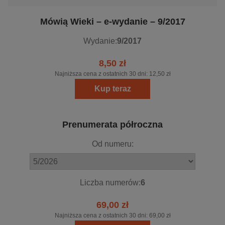
Mówią Wieki – e-wydanie – 9/2017
Wydanie:
9/2017
8,50 zł
Najniższa cena z ostatnich 30 dni:
12,50 zł
Kup teraz
Prenumerata półroczna
Od numeru:
Liczba numerów:
6
69,00 zł
Najniższa cena z ostatnich 30 dni:
69,00 zł