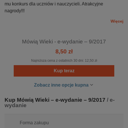
mu konkurs dla uczniów i nauczycieli. Atrakcyjne
nagrody!!!
Więcej
Mówią Wieki - e-wydanie – 9/2017
8,50 zł
Najniższa cena z ostatnich 30 dni:
12,50 zł
Kup teraz
Zobacz inne opcje kupna
Kup Mówią Wieki – e-wydanie – 9/2017
/ e-
wydanie
Forma zakupu