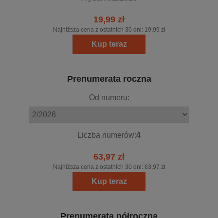
19,99 zł
Najniższa cena z ostatnich 30 dni:
19,99 zł
Kup teraz
Prenumerata roczna
Od numeru:
Liczba numerów:
4
63,97 zł
Najniższa cena z ostatnich 30 dni:
63,97 zł
Kup teraz
Prenumerata półroczna