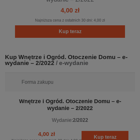
4,00 zł
Najniższa cena z ostatnich 30 dni:
4,00 zł
Kup teraz
Kup Wnętrze i Ogród. Otoczenie Domu – e-
wydanie – 2/2022
/ e-wydanie
Forma zakupu
Wnętrze i Ogród. Otoczenie Domu – e-
wydanie – 2/2022
Wydanie:
2/2022
4,00 zł
Kup teraz