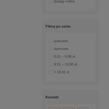
dostęp online
Filtruj po cenie
polecane
darmowe
0,01 – 9,90 zł
9,91 – 19,90 zł
> 19,91 zł
Kontakt