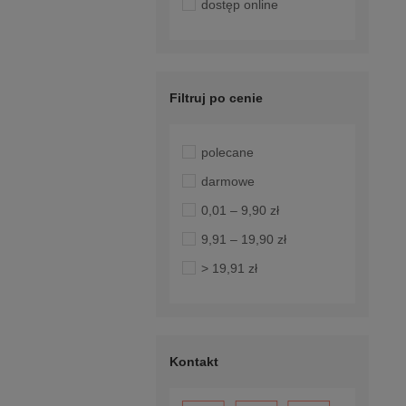
dostęp online
Filtruj po cenie
polecane
darmowe
0,01 – 9,90 zł
9,91 – 19,90 zł
> 19,91 zł
Kontakt