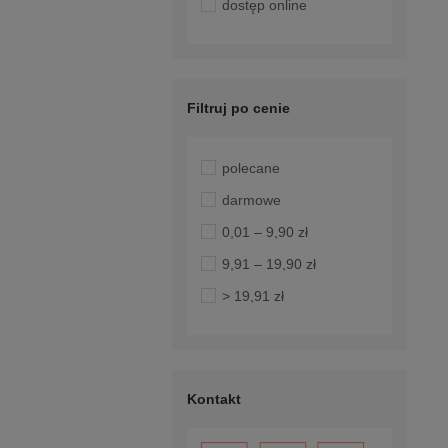
dostęp online
Filtruj po cenie
polecane
darmowe
0,01 – 9,90 zł
9,91 – 19,90 zł
> 19,91 zł
Kontakt