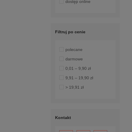
dostęp online
Filtruj po cenie
polecane
darmowe
0,01 – 9,90 zł
9,91 – 19,90 zł
> 19,91 zł
Kontakt