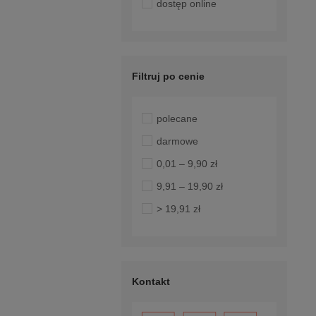
dostęp online
Filtruj po cenie
polecane
darmowe
0,01 – 9,90 zł
9,91 – 19,90 zł
> 19,91 zł
Kontakt