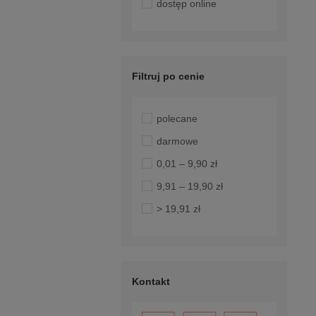
dostęp online
Filtruj po cenie
polecane
darmowe
0,01 – 9,90 zł
9,91 – 19,90 zł
> 19,91 zł
Kontakt