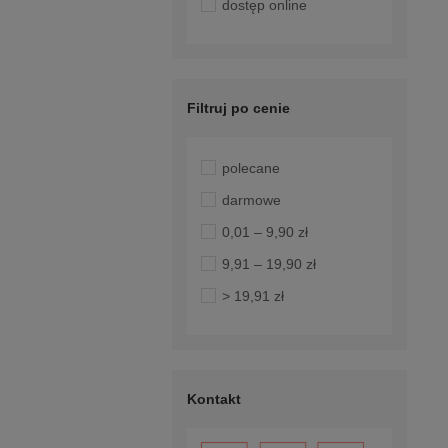
dostęp online
Filtruj po cenie
polecane
darmowe
0,01 – 9,90 zł
9,91 – 19,90 zł
> 19,91 zł
Kontakt