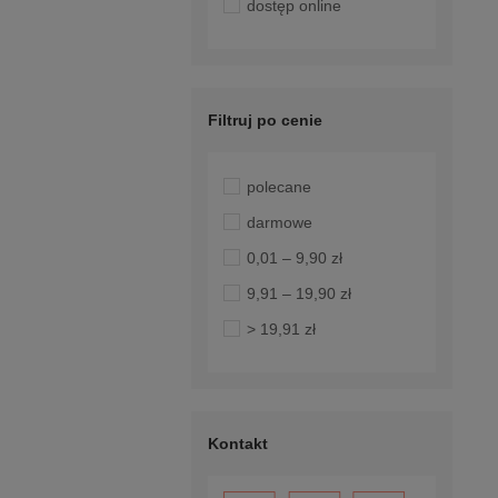
dostęp online
Filtruj po cenie
polecane
darmowe
0,01 – 9,90 zł
9,91 – 19,90 zł
> 19,91 zł
Kontakt