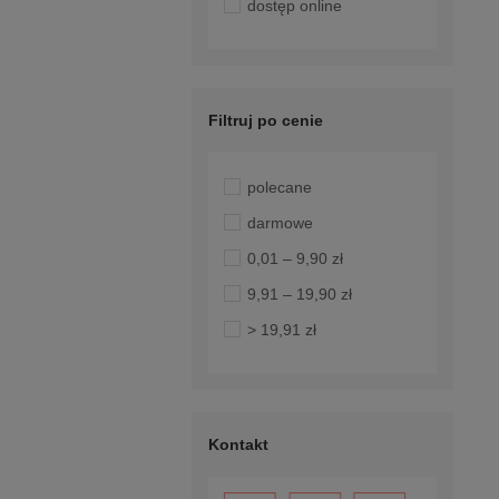
dostęp online
Filtruj po cenie
polecane
darmowe
0,01 – 9,90 zł
9,91 – 19,90 zł
> 19,91 zł
Kontakt