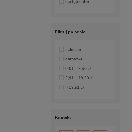
dostęp online
Filtruj po cenie
polecane
darmowe
0,01 – 9,90 zł
9,91 – 19,90 zł
> 19,91 zł
Kontakt