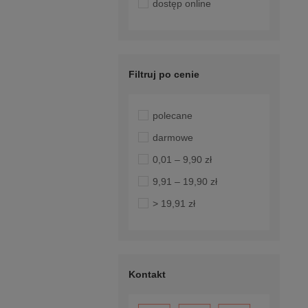
dostęp online
Filtruj po cenie
polecane
darmowe
0,01 – 9,90 zł
9,91 – 19,90 zł
> 19,91 zł
Kontakt