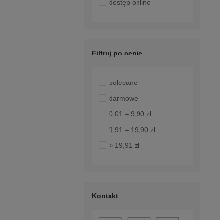
dostęp online
Filtruj po cenie
polecane
darmowe
0,01 – 9,90 zł
9,91 – 19,90 zł
> 19,91 zł
Kontakt