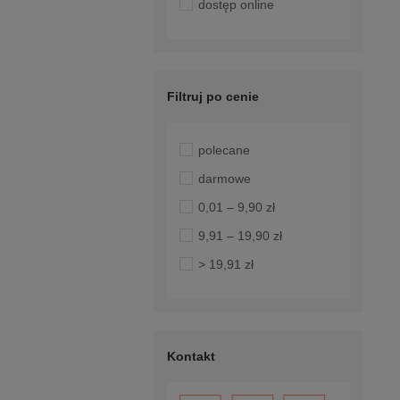
dostęp online
Filtruj po cenie
polecane
darmowe
0,01 – 9,90 zł
9,91 – 19,90 zł
> 19,91 zł
Kontakt