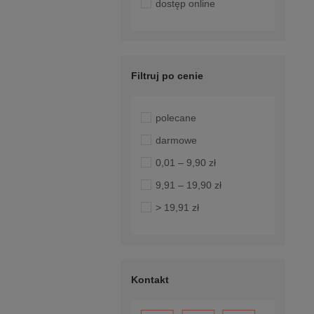
dostęp online
Filtruj po cenie
polecane
darmowe
0,01 – 9,90 zł
9,91 – 19,90 zł
> 19,91 zł
Kontakt