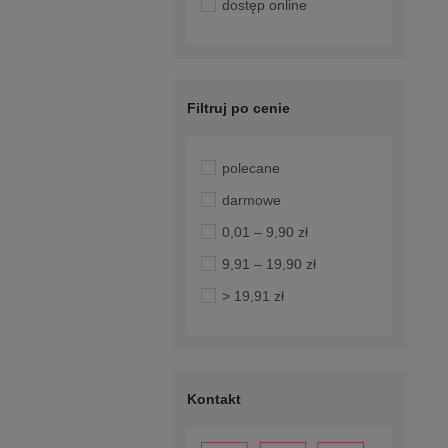
dostęp online
Filtruj po cenie
polecane
darmowe
0,01 – 9,90 zł
9,91 – 19,90 zł
> 19,91 zł
Kontakt