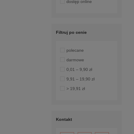
dostęp online
Filtruj po cenie
polecane
darmowe
0,01 – 9,90 zł
9,91 – 19,90 zł
> 19,91 zł
Kontakt