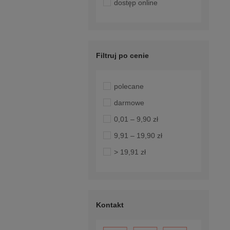
dostęp online
Filtruj po cenie
polecane
darmowe
0,01 – 9,90 zł
9,91 – 19,90 zł
> 19,91 zł
Kontakt