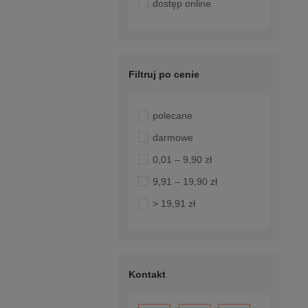
dostęp online
Filtruj po cenie
polecane
darmowe
0,01 – 9,90 zł
9,91 – 19,90 zł
> 19,91 zł
Kontakt