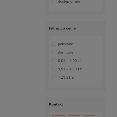
dostęp online
Filtruj po cenie
polecane
darmowe
0,01 – 9,90 zł
9,91 – 19,90 zł
> 19,91 zł
Kontakt