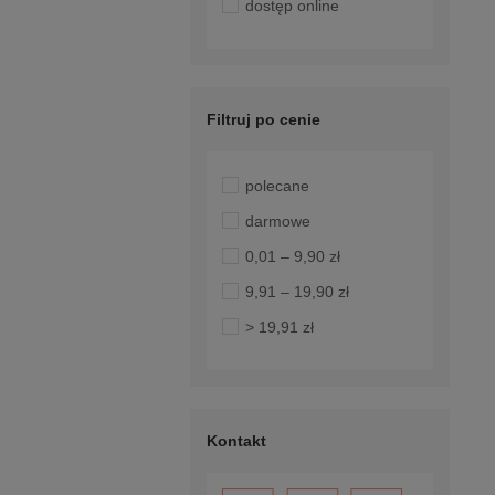
dostęp online
Filtruj po cenie
polecane
darmowe
0,01 – 9,90 zł
9,91 – 19,90 zł
> 19,91 zł
Kontakt