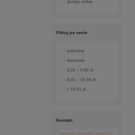
dostęp online
Filtruj po cenie
polecane
darmowe
0,01 – 9,90 zł
9,91 – 19,90 zł
> 19,91 zł
Kontakt