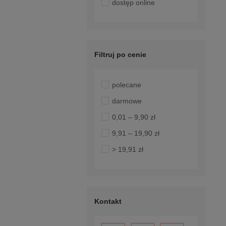
dostęp online
Filtruj po cenie
polecane
darmowe
0,01 – 9,90 zł
9,91 – 19,90 zł
> 19,91 zł
Kontakt