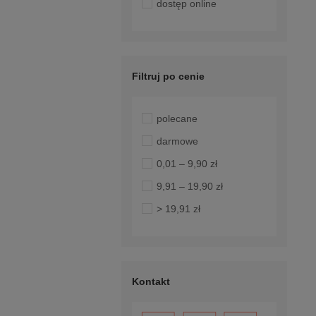
dostęp online
Filtruj po cenie
polecane
darmowe
0,01 – 9,90 zł
9,91 – 19,90 zł
> 19,91 zł
Kontakt