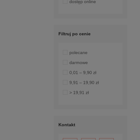
dostęp online
Filtruj po cenie
polecane
darmowe
0,01 – 9,90 zł
9,91 – 19,90 zł
> 19,91 zł
Kontakt