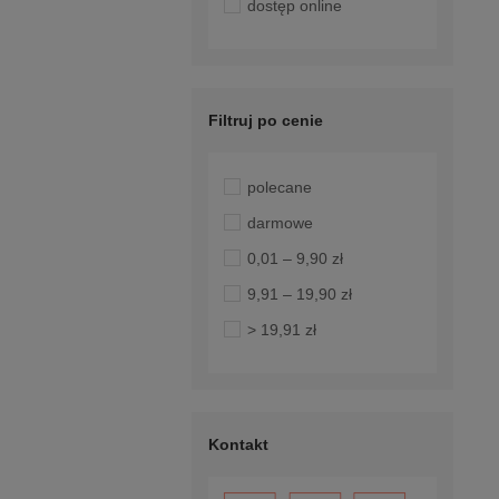
dostęp online
Filtruj po cenie
polecane
darmowe
0,01 – 9,90 zł
9,91 – 19,90 zł
> 19,91 zł
Kontakt