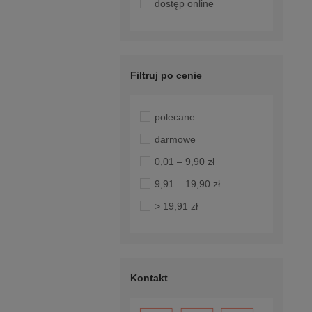
dostęp online
Filtruj po cenie
polecane
darmowe
0,01 – 9,90 zł
9,91 – 19,90 zł
> 19,91 zł
Kontakt