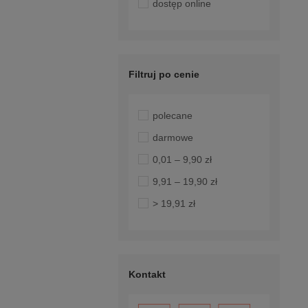
dostęp online
Filtruj po cenie
polecane
darmowe
0,01 – 9,90 zł
9,91 – 19,90 zł
> 19,91 zł
Kontakt