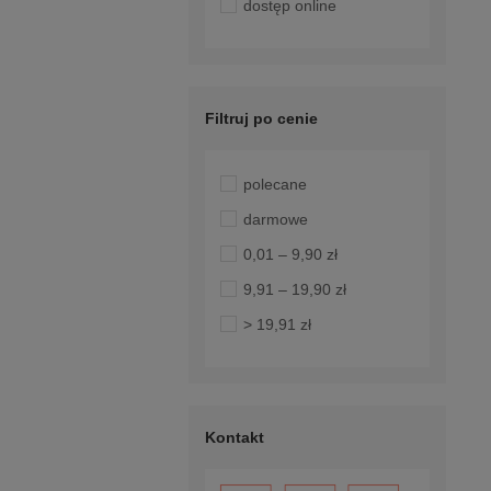
dostęp online
Filtruj po cenie
polecane
darmowe
0,01 – 9,90 zł
9,91 – 19,90 zł
> 19,91 zł
Kontakt