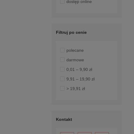
dostęp online
Filtruj po cenie
polecane
darmowe
0,01 – 9,90 zł
9,91 – 19,90 zł
> 19,91 zł
Kontakt