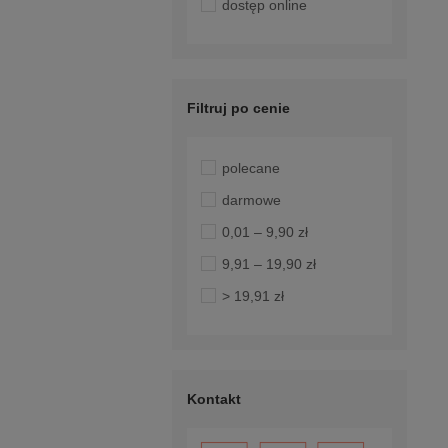
dostęp online
Filtruj po cenie
polecane
darmowe
0,01 – 9,90 zł
9,91 – 19,90 zł
> 19,91 zł
Kontakt