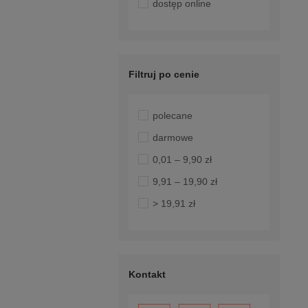
dostęp online
Filtruj po cenie
polecane
darmowe
0,01 – 9,90 zł
9,91 – 19,90 zł
> 19,91 zł
Kontakt